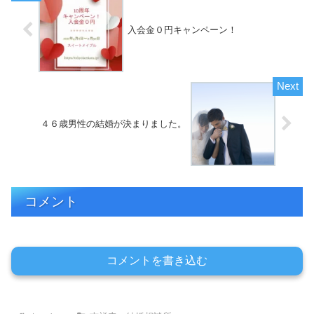
入会金０円キャンペーン！
４６歳男性の結婚が決まりました。
コメント
コメントを書き込む