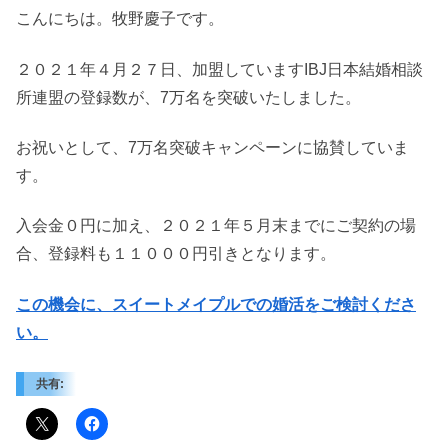
こんにちは。牧野慶子です。
２０２１年４月２７日、加盟していますIBJ日本結婚相談
所連盟の登録数が、7万名を突破いたしました。
お祝いとして、7万名突破キャンペーンに協賛していま
す。
入会金０円に加え、２０２１年５月末までにご契約の場
合、登録料も１１０００円引きとなります。
この機会に、スイートメイプルでの婚活をご検討くださ
い。
共有: