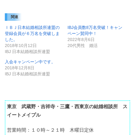
関連
ＩＢＪ日本結婚相談所連盟の
IBJ会員数8万名突破！キャン
登録会員が６万名を突破しま
ペーン賛同中！
した。
2022年8月6日
2018年10月12日
20代男性 婚活
IBJ 日本結婚相談所連盟
入会キャンペーン中です。
2018年12月8日
IBJ 日本結婚相談所連盟
東京 武蔵野・吉祥寺・三鷹・西東京の結婚相談所 ス
イートメイプル
営業時間：１０時～２１時 木曜日定休