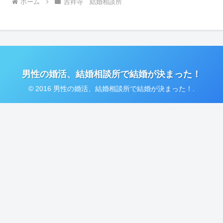
ホーム
吉祥寺 結婚相談所
男性の婚活、結婚相談所で結婚が決まった！
© 2016 男性の婚活、結婚相談所で結婚が決まった！.