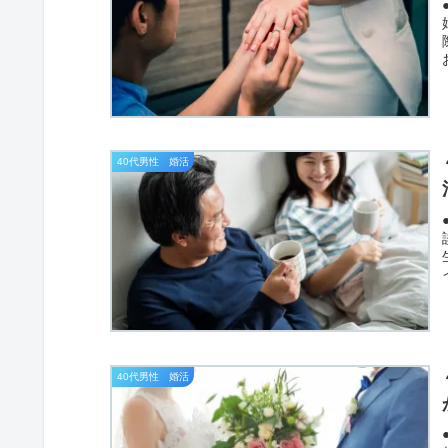
40代男性 婚活
40代男性 婚活