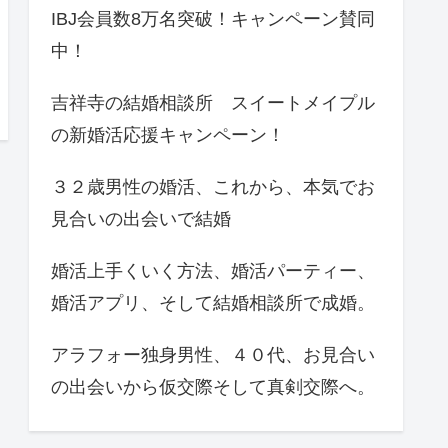
IBJ会員数8万名突破！キャンペーン賛同
中！
吉祥寺の結婚相談所 スイートメイプル
の新婚活応援キャンペーン！
３２歳男性の婚活、これから、本気でお
見合いの出会いで結婚
婚活上手くいく方法、婚活パーティー、
婚活アプリ、そして結婚相談所で成婚。
アラフォー独身男性、４０代、お見合い
の出会いから仮交際そして真剣交際へ。