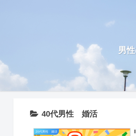
男性
40代男性 婚活
20代男性 婚活