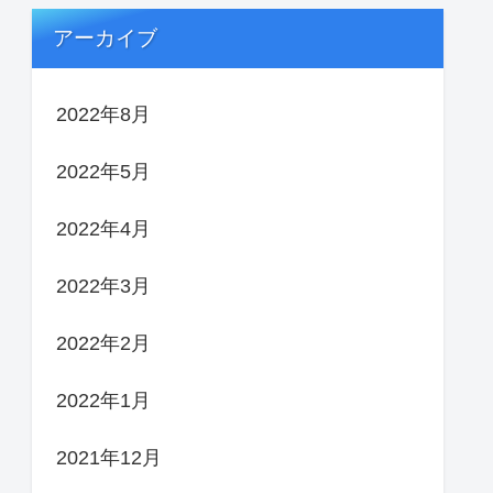
アーカイブ
2022年8月
2022年5月
2022年4月
2022年3月
2022年2月
2022年1月
2021年12月