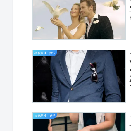
40代男性 婚活
40代男性 婚活