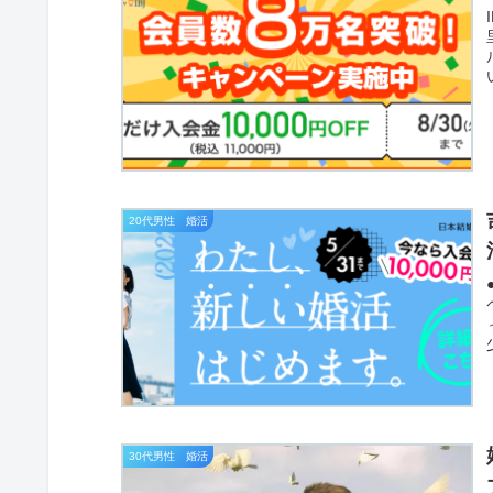
20代男性 婚活
30代男性 婚活