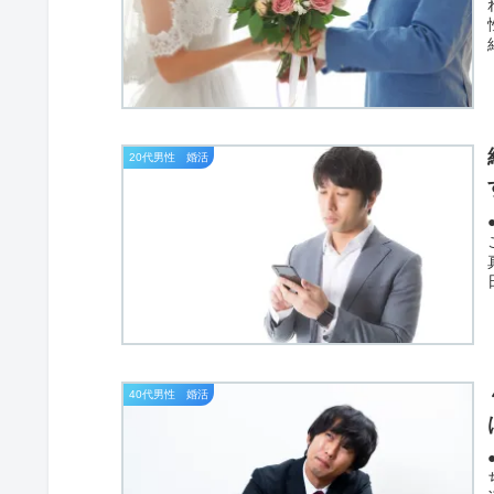
20代男性 婚活
40代男性 婚活