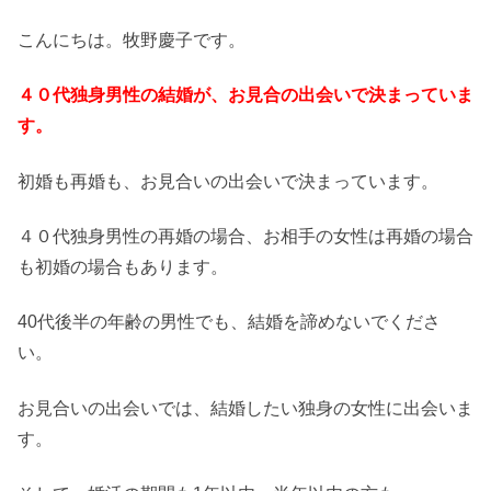
こんにちは。牧野慶子です。
４０代独身男性の結婚が、お見合の出会いで決まっていま
す。
初婚も再婚も、お見合いの出会いで決まっています。
４０代独身男性の再婚の場合、お相手の女性は再婚の場合
も初婚の場合もあります。
40代後半の年齢の男性でも、結婚を諦めないでくださ
い。
お見合いの出会いでは、結婚したい独身の女性に出会いま
す。