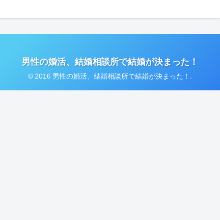
男性の婚活、結婚相談所で結婚が決まった！
© 2016 男性の婚活、結婚相談所で結婚が決まった！.