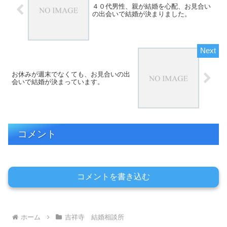
４０代男性、親が結婚を心配、お見合い
の出会いで結婚が決まりました。
お休みが週末でなくても、お見合いの出
会いで結婚が決まっています。
コメント
コメントを書き込む
ホーム
吉祥寺 結婚相談所