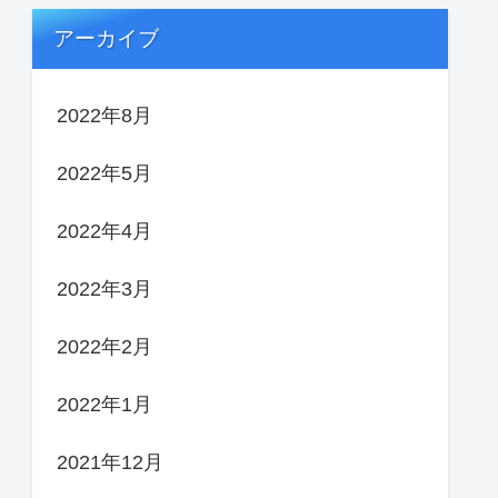
アーカイブ
2022年8月
2022年5月
2022年4月
2022年3月
2022年2月
2022年1月
2021年12月