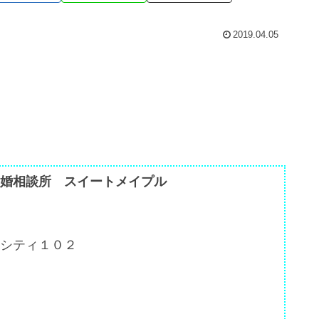
2019.04.05
婚相談所 スイートメイプル
シティ１０２