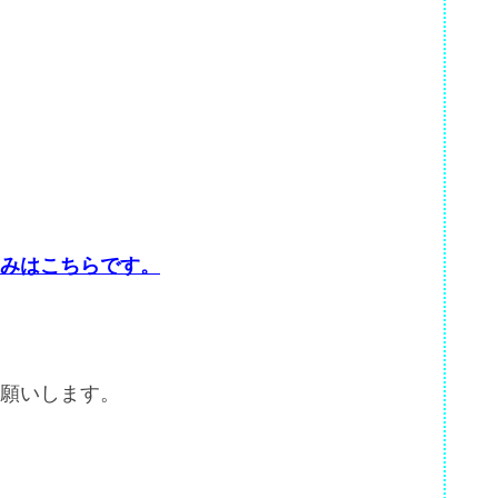
みはこちらです。
願いします。