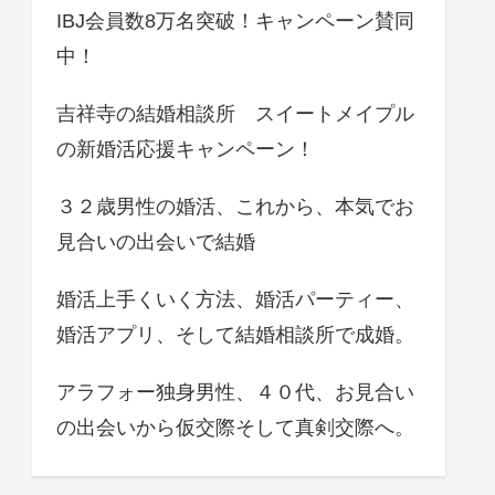
IBJ会員数8万名突破！キャンペーン賛同
中！
吉祥寺の結婚相談所 スイートメイプル
の新婚活応援キャンペーン！
３２歳男性の婚活、これから、本気でお
見合いの出会いで結婚
婚活上手くいく方法、婚活パーティー、
婚活アプリ、そして結婚相談所で成婚。
アラフォー独身男性、４０代、お見合い
の出会いから仮交際そして真剣交際へ。