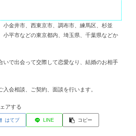
、小金井市、西東京市、調布市、練馬区、杉並
、小平市などの東京都内、埼玉県、千葉県などか
合いで出会って交際して恋愛なり、結婚のお相手
ご入会相談、ご契約、面談を行います。
ェアする
はてブ
LINE
コピー