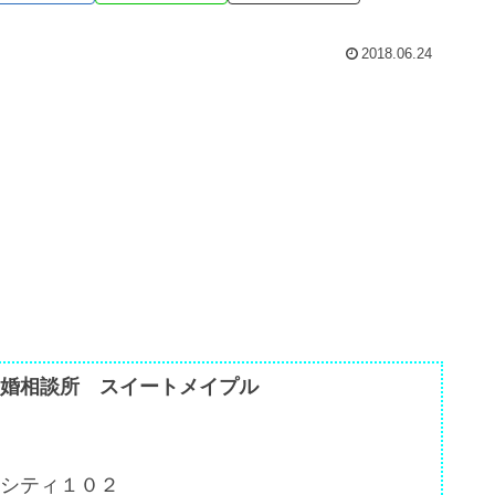
2018.06.24
婚相談所 スイートメイプル
シティ１０２