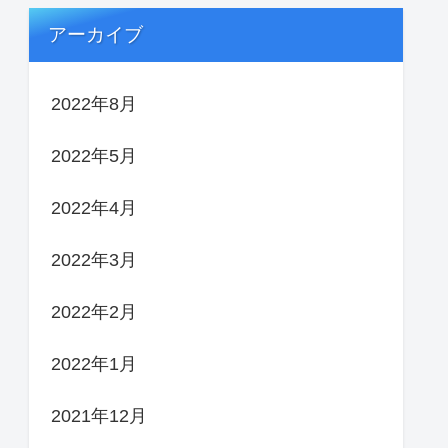
アーカイブ
2022年8月
2022年5月
2022年4月
2022年3月
2022年2月
2022年1月
2021年12月