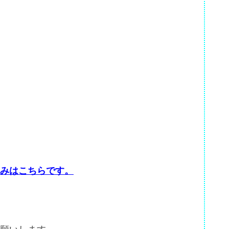
みはこちらです。