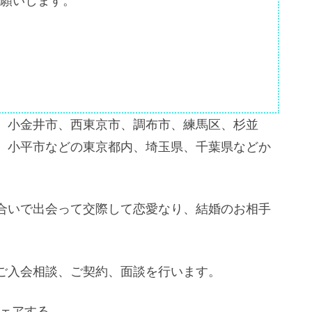
願いします。
、小金井市、西東京市、調布市、練馬区、杉並
、小平市などの東京都内、埼玉県、千葉県などか
合いで出会って交際して恋愛なり、結婚のお相手
ご入会相談、ご契約、面談を行います。
ェアする