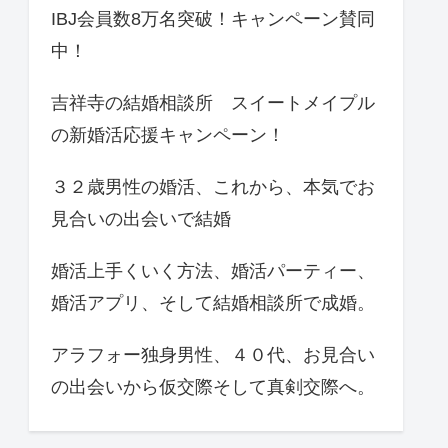
IBJ会員数8万名突破！キャンペーン賛同
中！
吉祥寺の結婚相談所 スイートメイプル
の新婚活応援キャンペーン！
３２歳男性の婚活、これから、本気でお
見合いの出会いで結婚
婚活上手くいく方法、婚活パーティー、
婚活アプリ、そして結婚相談所で成婚。
アラフォー独身男性、４０代、お見合い
の出会いから仮交際そして真剣交際へ。