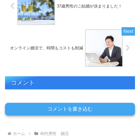
37歳男性のご結婚が決まりました！
オンライン婚活で、時間もコストも削減
コメント
コメントを書き込む
ホーム
40代男性 婚活