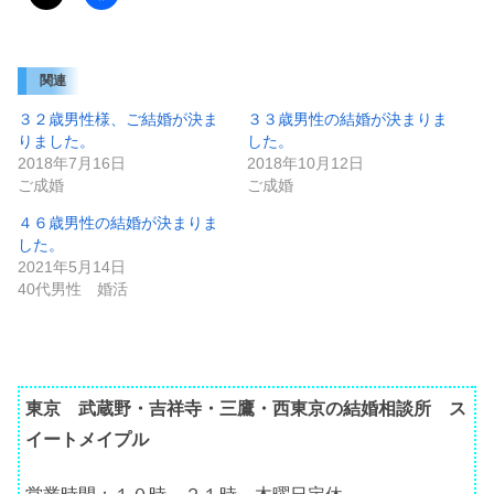
関連
３２歳男性様、ご結婚が決ま
３３歳男性の結婚が決まりま
りました。
した。
2018年7月16日
2018年10月12日
ご成婚
ご成婚
４６歳男性の結婚が決まりま
した。
2021年5月14日
40代男性 婚活
東京 武蔵野・吉祥寺・三鷹・西東京の結婚相談所 ス
イートメイプル