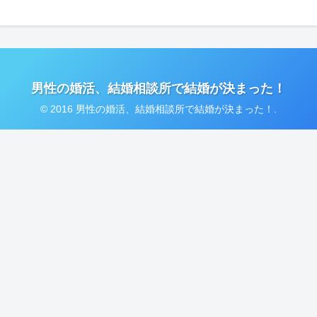
男性の婚活、結婚相談所で結婚が決まった！
© 2016 男性の婚活、結婚相談所で結婚が決まった！.