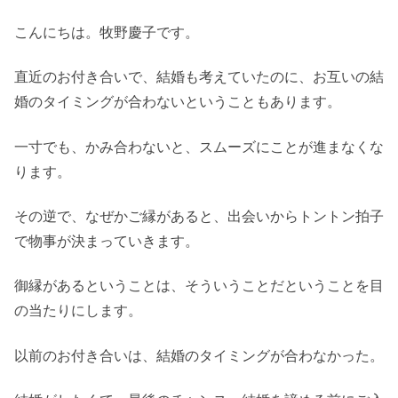
こんにちは。牧野慶子です。
直近のお付き合いで、結婚も考えていたのに、お互いの結
婚のタイミングが合わないということもあります。
一寸でも、かみ合わないと、スムーズにことが進まなくな
ります。
その逆で、なぜかご縁があると、出会いからトントン拍子
で物事が決まっていきます。
御縁があるということは、そういうことだということを目
の当たりにします。
以前のお付き合いは、結婚のタイミングが合わなかった。