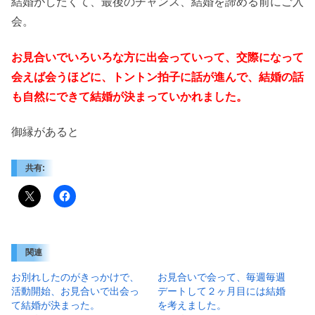
結婚がしたくて、最後のチャンス、結婚を諦める前にご入
会。
お見合いでいろいろな方に出会っていって、交際になって
会えば会うほどに、トントン拍子に話が進んで、結婚の話
も自然にできて結婚が決まっていかれました。
御縁があると
共有:
関連
お別れしたのがきっかけで、
お見合いで会って、毎週毎週
活動開始、お見合いで出会っ
デートして２ヶ月目には結婚
て結婚が決まった。
を考えました。