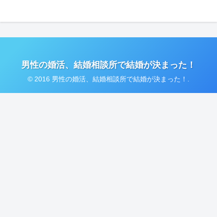
男性の婚活、結婚相談所で結婚が決まった！
© 2016 男性の婚活、結婚相談所で結婚が決まった！.