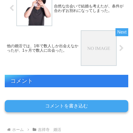
自然な出会いで結婚も考えたが、条件が
合わずお別れになってしまった。
他の婚活では、1年で数人しか出会えなか
ったが、1ヶ月で数人に出会った。
コメント
コメントを書き込む
ホーム
吉祥寺 婚活