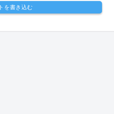
トを書き込む