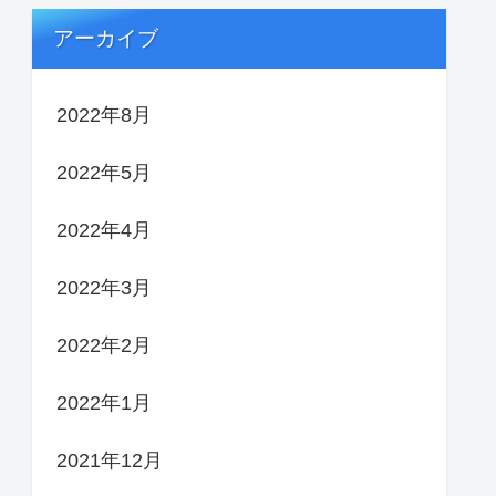
アーカイブ
2022年8月
2022年5月
2022年4月
2022年3月
2022年2月
2022年1月
2021年12月