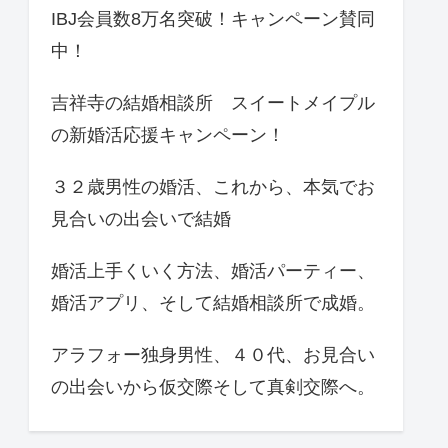
IBJ会員数8万名突破！キャンペーン賛同
中！
吉祥寺の結婚相談所 スイートメイプル
の新婚活応援キャンペーン！
３２歳男性の婚活、これから、本気でお
見合いの出会いで結婚
婚活上手くいく方法、婚活パーティー、
婚活アプリ、そして結婚相談所で成婚。
アラフォー独身男性、４０代、お見合い
の出会いから仮交際そして真剣交際へ。