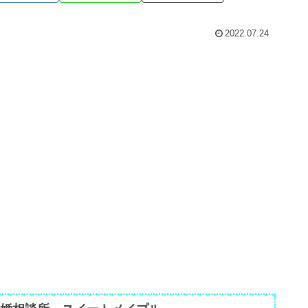
2022.07.24